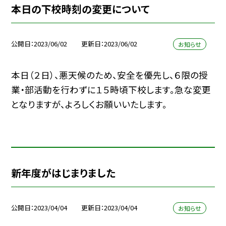
本日の下校時刻の変更について
公開日
2023/06/02
更新日
2023/06/02
お知らせ
本日（２日）、悪天候のため、安全を優先し、６限の授
業・部活動を行わずに１５時頃下校します。急な変更
となりますが、よろしくお願いいたします。
新年度がはじまりました
公開日
2023/04/04
更新日
2023/04/04
お知らせ