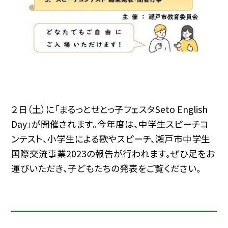
２日（土）に「まるっとせとっ子フェスタSeto English
Day」が開催されます。今年度は、中学生スピーチコ
ンテスト、小学生による歌やスピーチ、瀬戸市中学生
国際交流事業2023の報告が行われます。ぜひ足をお
運びいただき、子どもたちの発表をご覧ください。