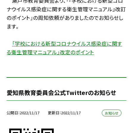
瀬戸市教育委員会より、「『学校における新型コロ
ナウイルス感染症に関する衛生管理マニュアル』改訂
のポイント」の周知依頼がありましたのでお知らせし
ます。
「学校における新型コロナウイルス感染症に関す
る衛生管理マニュアル」改定のポイント
愛知県教育委員会公式Twitterのお知らせ
公開日
2022/11/17
更新日
2022/11/17
お知らせ