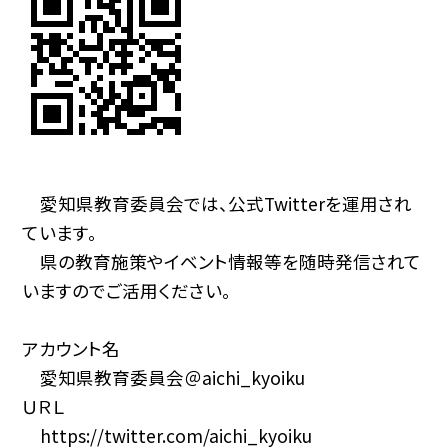
愛知県教育委員会では、公式Twitterを運用され
ています。
県の教育施策やイベント情報等を随時発信されて
いますのでご活用ください。
アカウント名
愛知県教育委員会＠aichi_kyoiku
ＵＲＬ
https://twitter.com/aichi_kyoiku