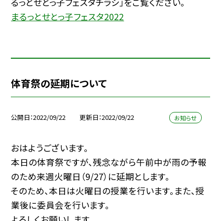
るっとせとっ子フェスタチラシ」をご覧ください。
まるっとせとっ子フェスタ2022
体育祭の延期について
公開日
2022/09/22
更新日
2022/09/22
お知らせ
おはようございます。
本日の体育祭ですが、残念ながら午前中が雨の予報
のため来週火曜日（9/27）に延期とします。
そのため、本日は火曜日の授業を行います。また、授
業後に委員会を行います。
よろしくお願いします。