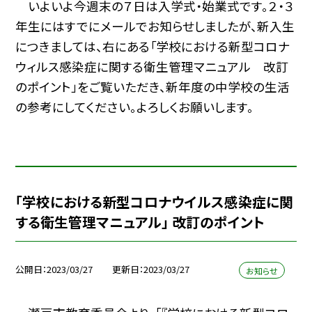
いよいよ今週末の７日は入学式・始業式です。２・３
年生にはすでにメールでお知らせしましたが、新入生
につきましては、右にある「学校における新型コロナ
ウィルス感染症に関する衛生管理マニュアル 改訂
のポイント」をご覧いただき、新年度の中学校の生活
の参考にしてください。よろしくお願いします。
「学校における新型コロナウイルス感染症に関
する衛生管理マニュアル」 改訂のポイント
公開日
2023/03/27
更新日
2023/03/27
お知らせ