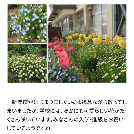
新年度がはじまりました。桜は残念ながら散ってし
まいましたが、学校には、ほかにも可愛らしい花がた
くさん咲いています。みなさんの入学・進級をお祝い
しているようですね。