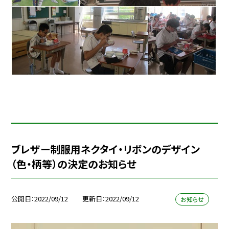
ブレザー制服用ネクタイ・リボンのデザイン
（色・柄等）の決定のお知らせ
公開日
2022/09/12
更新日
2022/09/12
お知らせ