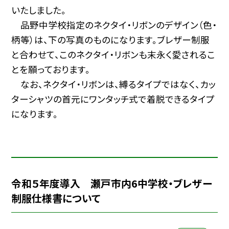
いたしました。
品野中学校指定のネクタイ・リボンのデザイン（色・
柄等）は、下の写真のものになります。ブレザー制服
と合わせて、このネクタイ・リボンも末永く愛されるこ
とを願っております。
なお、ネクタイ・リボンは、縛るタイプではなく、カッ
ターシャツの首元にワンタッチ式で着脱できるタイプ
になります。
令和５年度導入 瀬戸市内6中学校・ブレザー
制服仕様書について