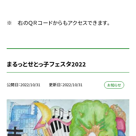
※ 右のＱＲコードからもアクセスできます。
まるっとせとっ子フェスタ2022
公開日
2022/10/31
更新日
2022/10/31
お知らせ