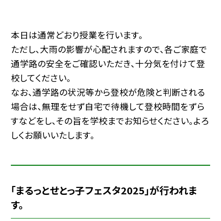
本日は通常どおり授業を行います。
ただし、大雨の影響が心配されますので、各ご家庭で
通学路の安全をご確認いただき、十分気を付けて登
校してください。
なお、通学路の状況等から登校が危険と判断される
場合は、無理をせず自宅で待機して登校時間をずら
すなどをし、その旨を学校までお知らせください。よろ
しくお願いいたします。
「まるっとせとっ子フェスタ2025」が行われま
す。