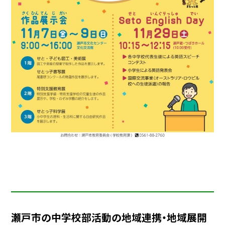
瀬戸市の中学校部活動の地域連携・地域展開