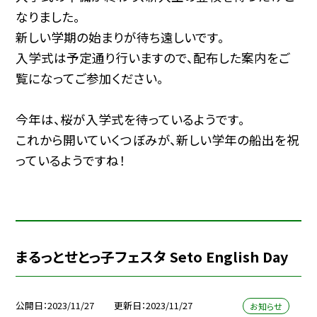
なりました。
新しい学期の始まりが待ち遠しいです。
入学式は予定通り行いますので、配布した案内をご
覧になってご参加ください。
今年は、桜が入学式を待っているようです。
これから開いていくつぼみが、新しい学年の船出を祝
っているようですね！
まるっとせとっ子フェスタ Seto English Day
公開日
2023/11/27
更新日
2023/11/27
お知らせ