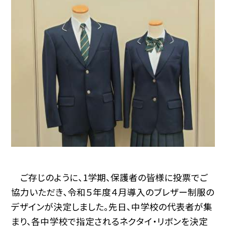
ご存じのように、1学期、保護者の皆様に投票でご
協力いただき、令和５年度４月導入のブレザー制服の
デザインが決定しました。先日、中学校の代表者が集
まり、各中学校で指定されるネクタイ・リボンを決定