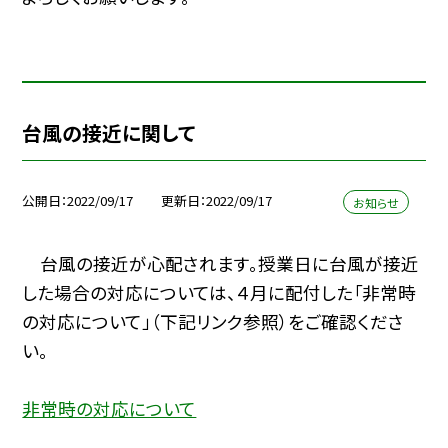
台風の接近に関して
公開日
2022/09/17
更新日
2022/09/17
お知らせ
台風の接近が心配されます。授業日に台風が接近
した場合の対応については、４月に配付した「非常時
の対応について」（下記リンク参照）をご確認くださ
い。
非常時の対応について