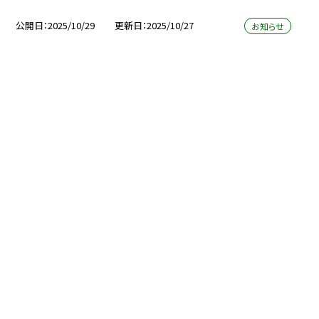
公開日
2025/10/29
更新日
2025/10/27
お知らせ