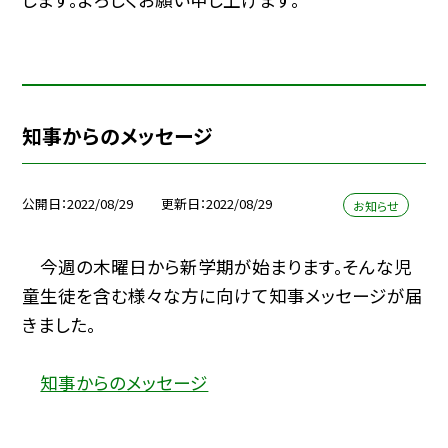
知事からのメッセージ
公開日
2022/08/29
更新日
2022/08/29
お知らせ
今週の木曜日から新学期が始まります。そんな児
童生徒を含む様々な方に向けて知事メッセージが届
きました。
知事からのメッセージ