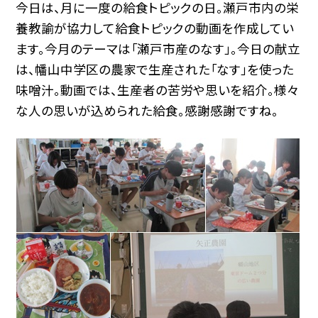
今日は、月に一度の給食トピックの日。瀬戸市内の栄
養教諭が協力して給食トピックの動画を作成してい
ます。今月のテーマは「瀬戸市産のなす」。今日の献立
は、幡山中学区の農家で生産された「なす」を使った
味噌汁。動画では、生産者の苦労や思いを紹介。様々
な人の思いが込められた給食。感謝感謝ですね。