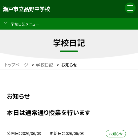
瀬戸市立品野中学校
学校日記メニュー
学校日記
トップページ
>
学校日記
>
お知らせ
お知らせ
本日は通常通り授業を行います
公開日
2026/06/03
更新日
2026/06/03
お知らせ