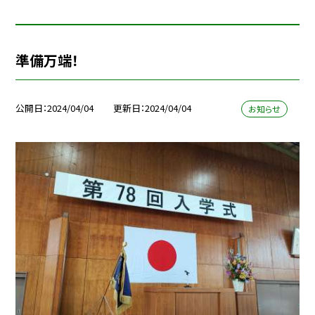
準備万端！
公開日
2024/04/04
更新日
2024/04/04
お知らせ