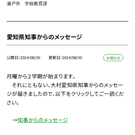
瀬戸市 学校教育課
愛知県知事からのメッセージ
公開日
2024/08/30
更新日
2024/08/30
お知らせ
月曜から２学期が始まります。
それにともない、大村愛知県知事からのメッセー
ジが届きましたので、以下をクリックしてご一読くだ
さい。
→
知事からのメッセージ