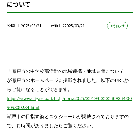
について
公開日
2025/03/21
更新日
2025/03/21
お知らせ
「瀬戸市の中学校部活動の地域連携・地域展開について」
が瀬戸市のホームページに掲載されました。以下のURLか
らご覧になることができます。
https://www.city.seto.aichi.jp/docs/2025/03/19/00505309234/00
505309234.html
瀬戸市の目指す姿とスケジュールが掲載されておりますの
で、お時間がありましたらご覧ください。