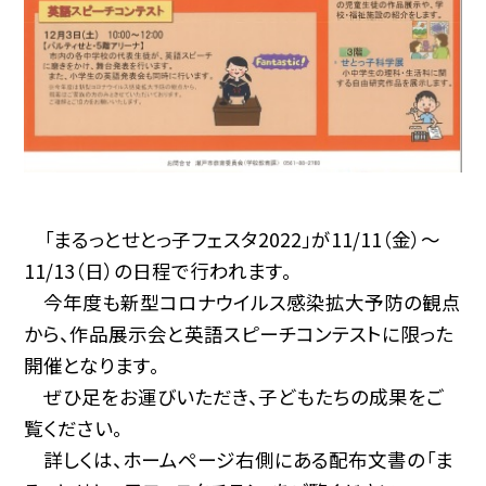
「まるっとせとっ子フェスタ2022」が11/11（金）〜
11/13（日）の日程で行われます。
今年度も新型コロナウイルス感染拡大予防の観点
から、作品展示会と英語スピーチコンテストに限った
開催となります。
ぜひ足をお運びいただき、子どもたちの成果をご
覧ください。
詳しくは、ホームページ右側にある配布文書の「ま