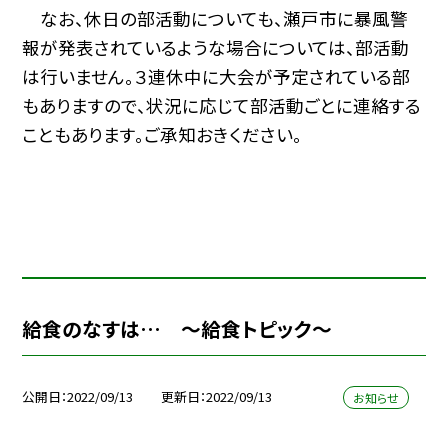
なお、休日の部活動についても、瀬戸市に暴風警
報が発表されているような場合については、部活動
は行いません。３連休中に大会が予定されている部
もありますので、状況に応じて部活動ごとに連絡する
こともあります。ご承知おきください。
給食のなすは… 〜給食トピック〜
公開日
2022/09/13
更新日
2022/09/13
お知らせ