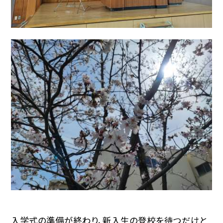
入学式の準備が終わり、新入生の登校を待つだけと