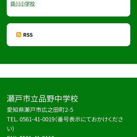
掛川小学校
RSS
瀬戸市立品野中学校
愛知県瀬戸市広之田町2-5
TEL.
0561-41-0019（番号表示にておかけくださ
い）