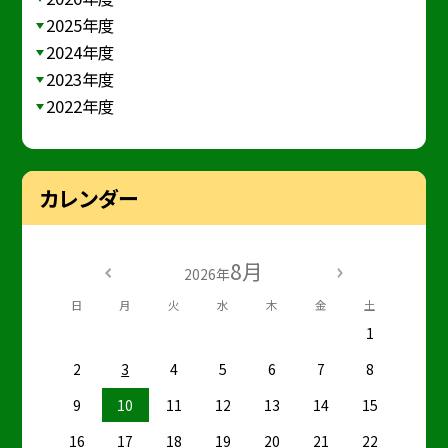
2025年度
2024年度
2023年度
2022年度
カレンダー
8月
2026年
日
月
火
水
木
金
土
1
2
3
4
5
6
7
8
9
10
11
12
13
14
15
16
17
18
19
20
21
22