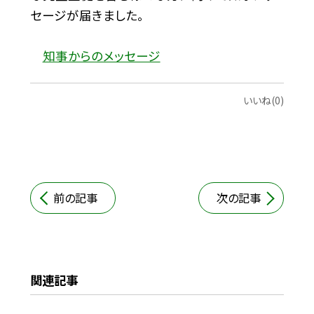
セージが届きました。
知事からのメッセージ
いいね(0)
前の記事
次の記事
関連記事