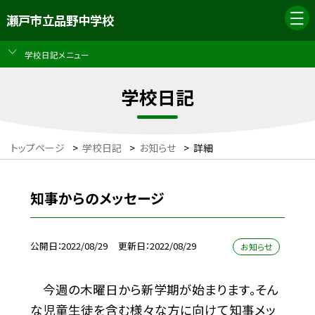
瀬戸市立品野中学校
学校日記メニュー
学校日記
トップページ
>
学校日記
>
お知らせ
>
詳細
知事からのメッセージ
公開日
2022/08/29
更新日
2022/08/29
お知らせ
今週の木曜日から新学期が始まります。そん
な児童生徒を含む様々な方に向けて知事メッ