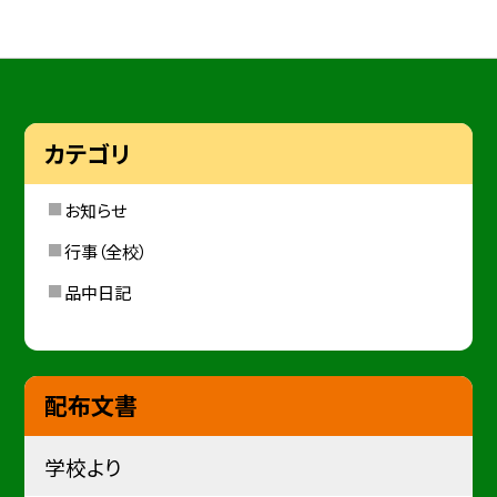
カテゴリ
お知らせ
行事（全校）
品中日記
配布文書
学校より