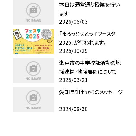
本日は通常通り授業を行い
ます
2026/06/03
「まるっとせとっ子フェスタ
2025」が行われます。
2025/10/29
瀬戸市の中学校部活動の地
域連携・地域展開について
2025/03/21
愛知県知事からのメッセージ
2024/08/30