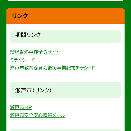
リンク
期間リンク
環境省熱中症予防サイト
ミライシード
瀬戸市教育委員会後援事業配布チラシHP
瀬戸市（リンク）
瀬戸市ＨＰ
瀬戸市安全安心情報メール