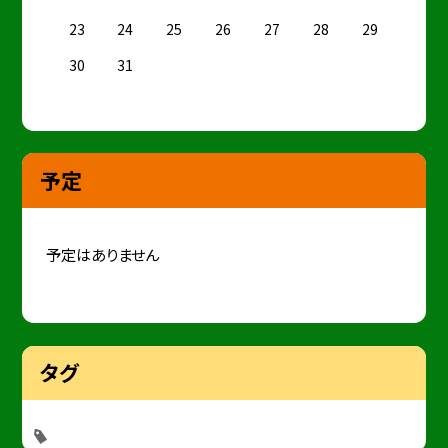
23
24
25
26
27
28
29
30
31
予定
予定はありません
タグ