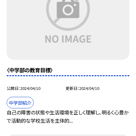
〈中学部の教育目標〉
公開日
2024/04/10
更新日
2024/04/10
中学部紹介
自己の障害の状態や生活環境を正しく理解し、明るく心豊か
で活動的な学校生活を主体的...