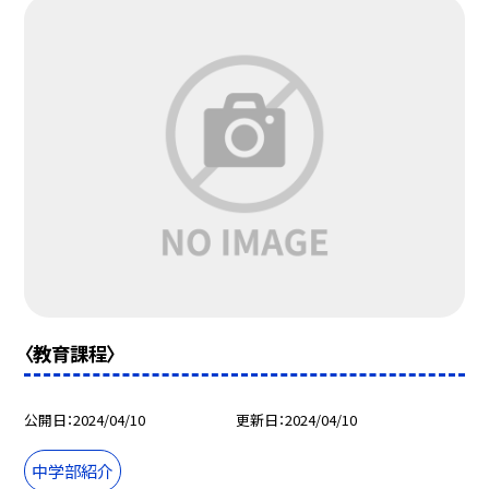
〈教育課程〉
公開日
2024/04/10
更新日
2024/04/10
中学部紹介