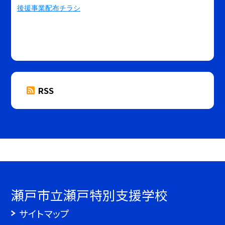
後援事業配布チラシ
RSS
瀬戸市立瀬戸特別支援学校
サイトマップ