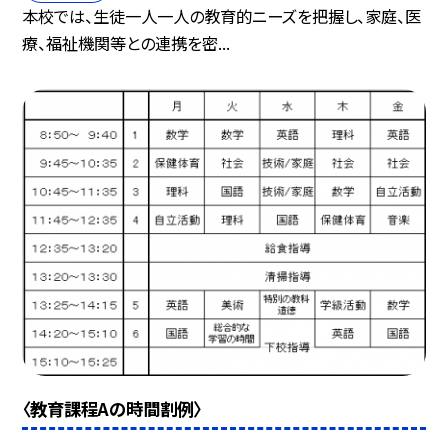
本校では、生徒一人一人の教育的ニーズを把握し、家庭、医
療、福祉機関等との連携を密...
〈教育課程Aの時間割例〉