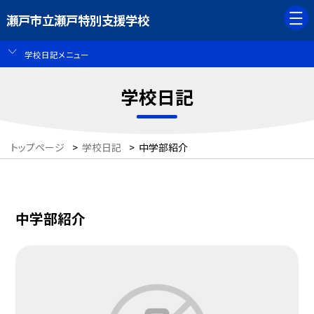
瀬戸市立瀬戸特別支援学校
学校日記メニュー
学校日記
トップページ
>
学校日記
>
中学部紹介
中学部紹介