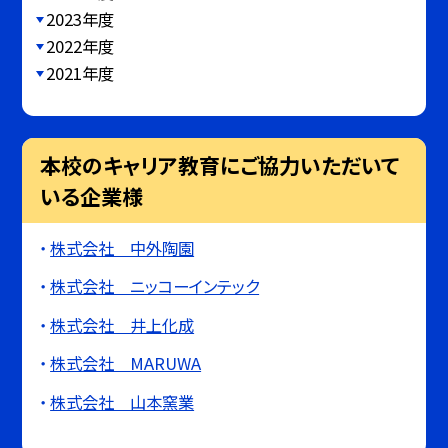
2023年度
2022年度
2021年度
本校のキャリア教育にご協力いただいて
いる企業様
株式会社 中外陶園
株式会社 ニッコーインテック
株式会社 井上化成
株式会社 MARUWA
株式会社 山本窯業