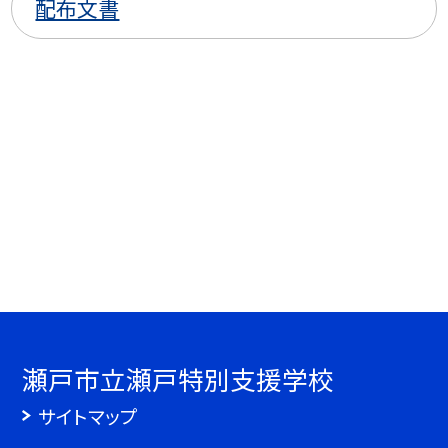
配布文書
瀬戸市立瀬戸特別支援学校
サイトマップ