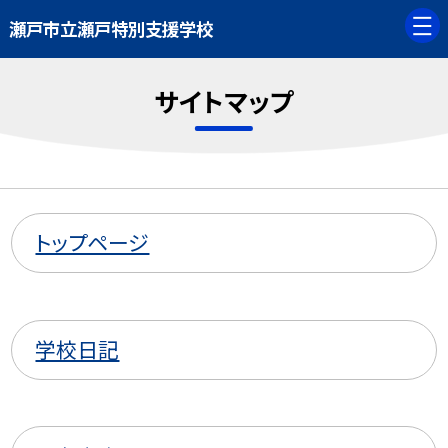
瀬戸市立瀬戸特別支援学校
サイトマップ
トップページ
学校日記