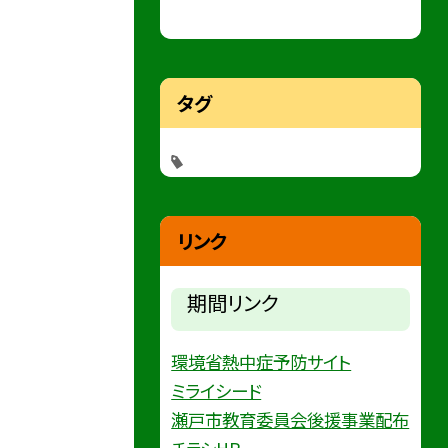
タグ
リンク
期間リンク
環境省熱中症予防サイト
ミライシード
瀬戸市教育委員会後援事業配布