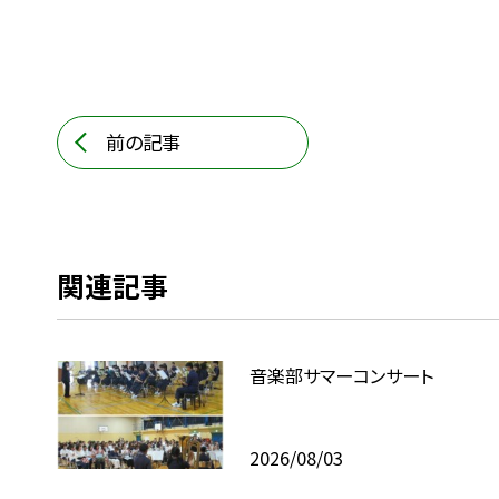
前の記事
関連記事
音楽部サマーコンサート
2026/08/03