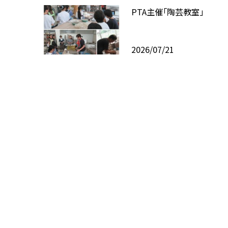
PTA主催「陶芸教室」
2026/07/21