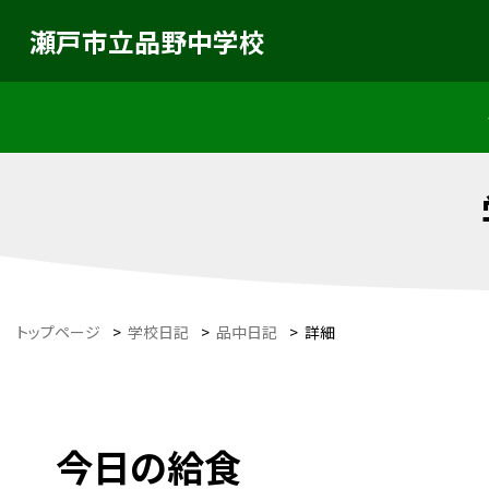
瀬戸市立品野中学校
トップページ
>
学校日記
>
品中日記
>
詳細
今日の給食