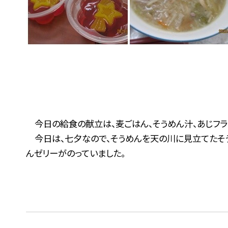
今日の給食の献立は、麦ごはん、そうめん汁、あじフラ
今日は、七夕なので、そうめんを天の川に見立てたそう
んゼリーがのっていました。