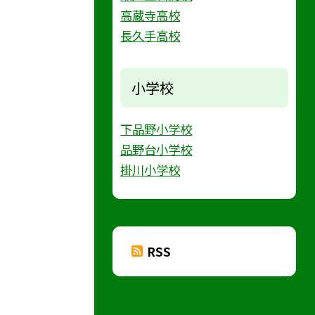
高蔵寺高校
長久手高校
小学校
下品野小学校
品野台小学校
掛川小学校
RSS