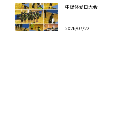
中総体愛日大会
2026/07/22