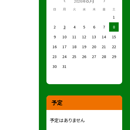
8月
2026年
日
月
火
水
木
金
土
1
2
3
4
5
6
7
8
9
10
11
12
13
14
15
16
17
18
19
20
21
22
23
24
25
26
27
28
29
30
31
予定
予定はありません