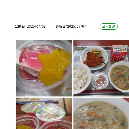
公開日
2025/07/07
更新日
2025/07/07
品中日記