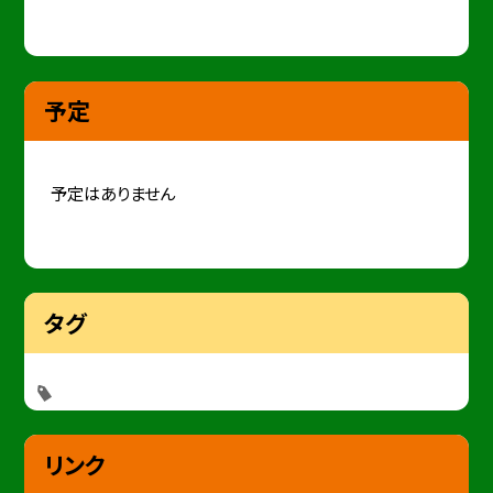
予定
予定はありません
タグ
リンク