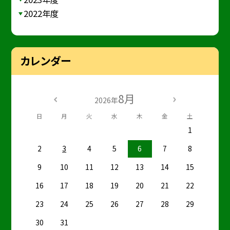
2022年度
カレンダー
8月
2026年
日
月
火
水
木
金
土
1
2
3
4
5
6
7
8
9
10
11
12
13
14
15
16
17
18
19
20
21
22
23
24
25
26
27
28
29
30
31