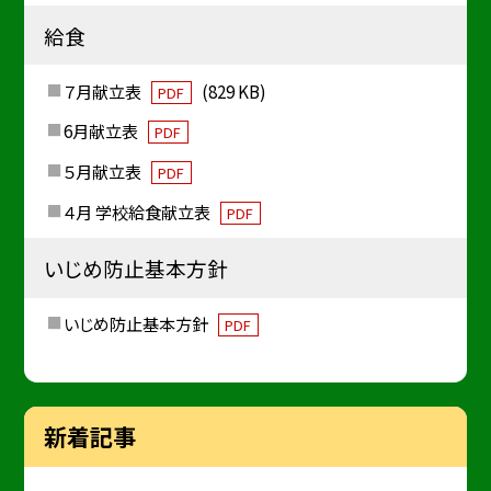
給食
７月献立表
(829 KB)
PDF
6月献立表
PDF
５月献立表
PDF
４月 学校給食献立表
PDF
いじめ防止基本方針
いじめ防止基本方針
PDF
新着記事