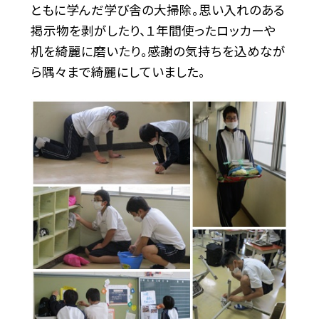
ともに学んだ学び舎の大掃除。思い入れのある
掲示物を剥がしたり、１年間使ったロッカーや
机を綺麗に磨いたり。感謝の気持ちを込めなが
ら隅々まで綺麗にしていました。