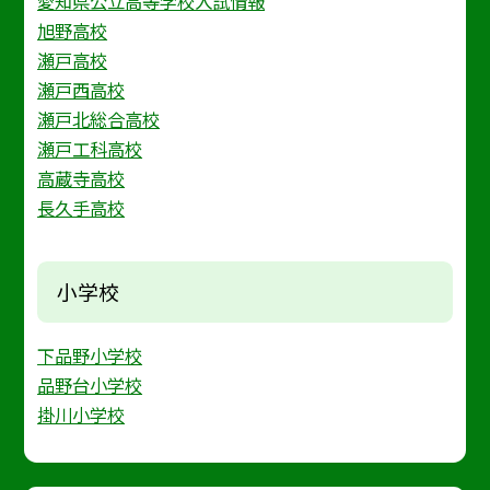
愛知県公立高等学校入試情報
旭野高校
瀬戸高校
瀬戸西高校
瀬戸北総合高校
瀬戸工科高校
高蔵寺高校
長久手高校
小学校
下品野小学校
品野台小学校
掛川小学校