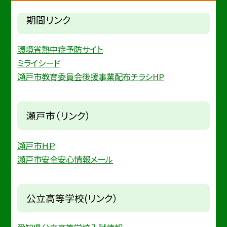
期間リンク
環境省熱中症予防サイト
ミライシード
瀬戸市教育委員会後援事業配布チラシHP
瀬戸市（リンク）
瀬戸市ＨＰ
瀬戸市安全安心情報メール
公立高等学校(リンク）