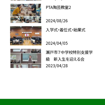
PTA陶芸教室2
2024/08/26
入学式・着任式・始業式
2024/04/05
瀬戸市７中学校特別支援学
級 新入生を迎える会
2023/04/28