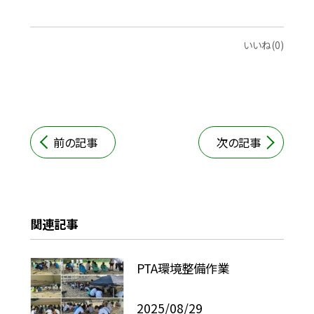
いいね(0)
前の記事
次の記事
関連記事
PTA環境整備作業
2025/08/29