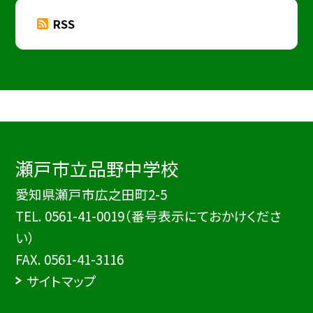
RSS
瀬戸市立品野中学校
愛知県瀬戸市広之田町2-5
TEL.
0561-41-0019（番号表示にておかけくださ
い）
FAX. 0561-41-3116
サイトマップ