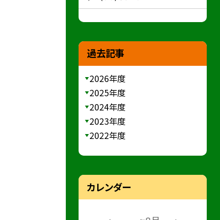
過去記事
2026年度
2025年度
2024年度
2023年度
2022年度
カレンダー