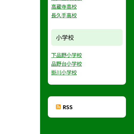
高蔵寺高校
長久手高校
小学校
下品野小学校
品野台小学校
掛川小学校
RSS