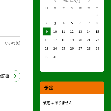
8月
2026年
日
月
火
水
木
金
土
1
2
3
4
5
6
7
8
9
10
11
12
13
14
15
16
17
18
19
20
21
22
いいね(0)
23
24
25
26
27
28
29
30
31
の記事
予定
予定はありません