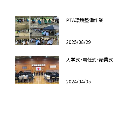
PTA環境整備作業
2025/08/29
入学式・着任式・始業式
2024/04/05