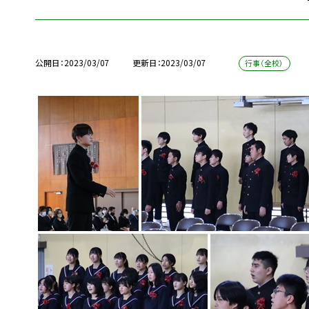
公開日
2023/03/07
更新日
2023/03/07
行事（全校）