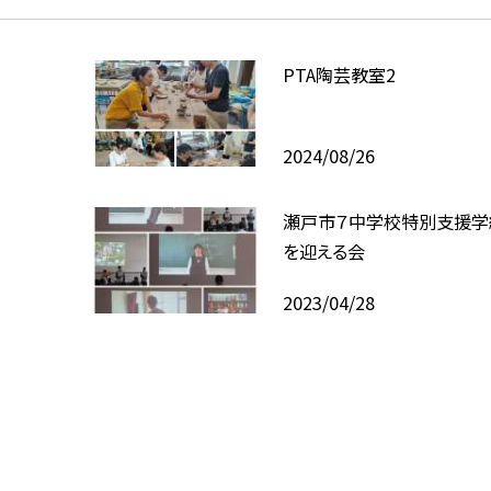
PTA陶芸教室2
2024/08/26
瀬戸市７中学校特別支援学
を迎える会
2023/04/28