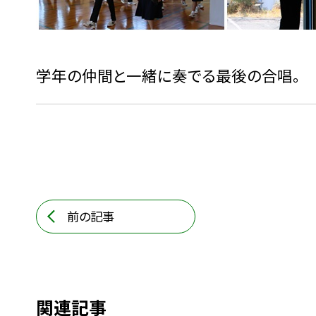
学年の仲間と一緒に奏でる最後の合唱。
前の記事
関連記事