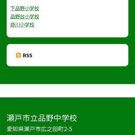
下品野小学校
品野台小学校
掛川小学校
RSS
瀬戸市立品野中学校
愛知県瀬戸市広之田町2-5