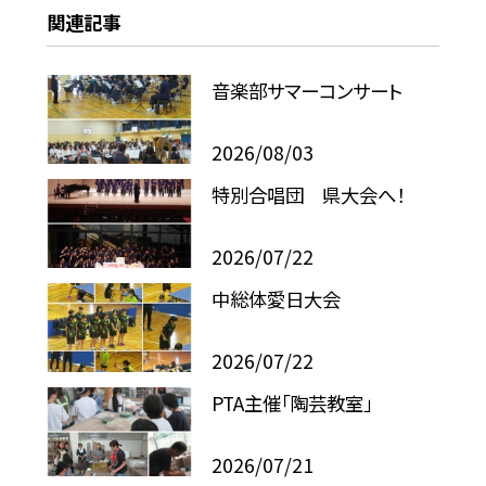
関連記事
音楽部サマーコンサート
2026/08/03
特別合唱団 県大会へ！
2026/07/22
中総体愛日大会
2026/07/22
PTA主催「陶芸教室」
2026/07/21