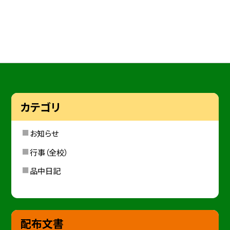
カテゴリ
お知らせ
行事（全校）
品中日記
配布文書