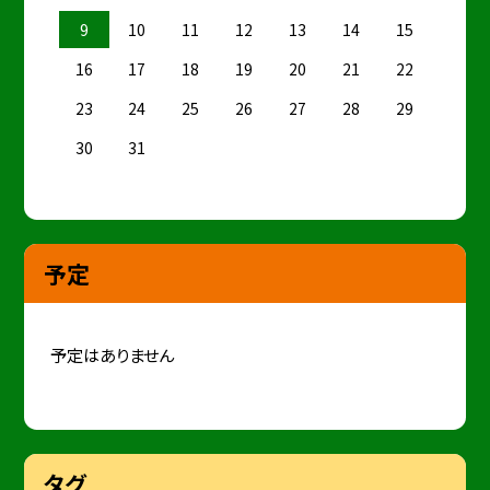
9
10
11
12
13
14
15
16
17
18
19
20
21
22
23
24
25
26
27
28
29
30
31
予定
予定はありません
タグ