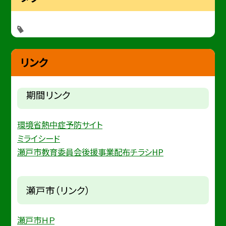
リンク
期間リンク
環境省熱中症予防サイト
ミライシード
瀬戸市教育委員会後援事業配布チラシHP
瀬戸市（リンク）
瀬戸市ＨＰ