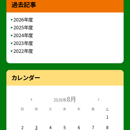
過去記事
2026年度
2025年度
2024年度
2023年度
2022年度
カレンダー
8月
2026年
日
月
火
水
木
金
土
1
2
3
4
5
6
7
8