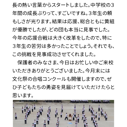
長の熱い言葉からスタートしました。中学校の３
年間の成長ぶりって、すごいですね。３年生の頼
もしさが光ります。結果は応援、総合ともに黄組
が優勝でしたが、どの団も本当に見事でした。
今年の応援合戦は大きく改革をしたので、特に
３年生の苦労は多かったことでしょう。それでも、
この挑戦を見事成功させてくれました。
保護者のみなさま、今日はお忙しい中ご来校
いただきありがとうございました。今月末には
文化祭の合唱コンクールも開催しますので、ぜ
ひ子どもたちの勇姿を見届けていただけたらと
思います。