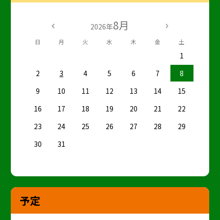
8月
2026年
日
月
火
水
木
金
土
1
2
3
4
5
6
7
8
9
10
11
12
13
14
15
16
17
18
19
20
21
22
23
24
25
26
27
28
29
30
31
予定