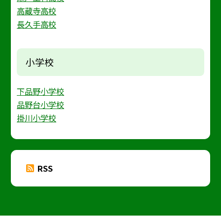
高蔵寺高校
長久手高校
小学校
下品野小学校
品野台小学校
掛川小学校
RSS