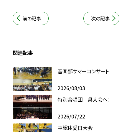
前の記事
次の記事
関連記事
音楽部サマーコンサート
2026/08/03
特別合唱団 県大会へ！
2026/07/22
中総体愛日大会