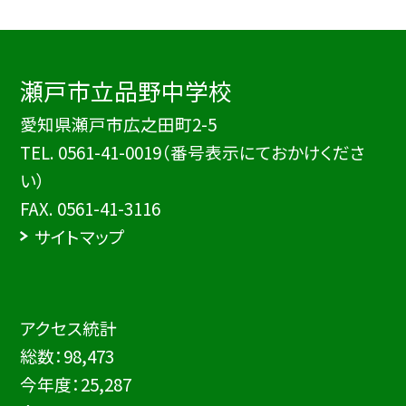
瀬戸市立品野中学校
愛知県瀬戸市広之田町2-5
TEL.
0561-41-0019（番号表示にておかけくださ
い）
FAX. 0561-41-3116
サイトマップ
アクセス統計
総数：
98,473
今年度：
25,287