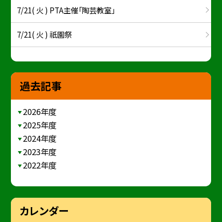
7/21( 火 ) PTA主催「陶芸教室」
7/21( 火 ) 祇園祭
過去記事
2026年度
2025年度
2024年度
2023年度
2022年度
カレンダー