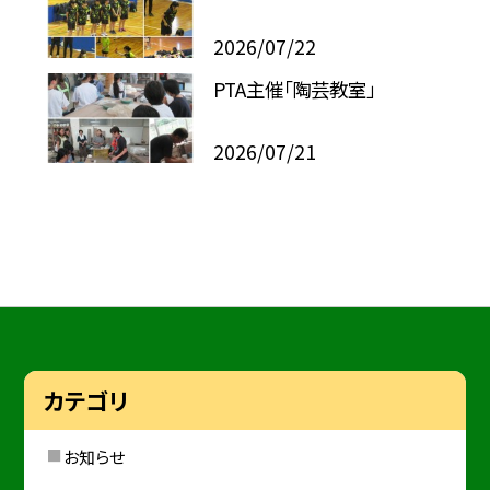
2026/07/22
PTA主催「陶芸教室」
2026/07/21
カテゴリ
お知らせ