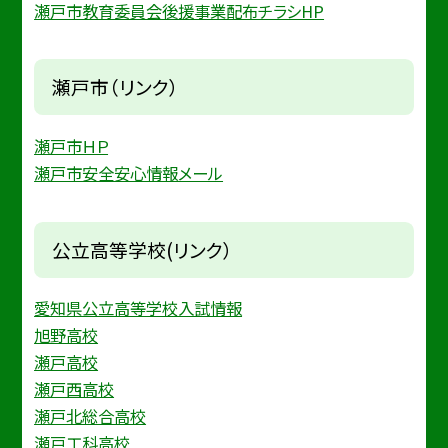
瀬戸市教育委員会後援事業配布チラシHP
瀬戸市（リンク）
瀬戸市ＨＰ
瀬戸市安全安心情報メール
公立高等学校(リンク）
愛知県公立高等学校入試情報
旭野高校
瀬戸高校
瀬戸西高校
瀬戸北総合高校
瀬戸工科高校