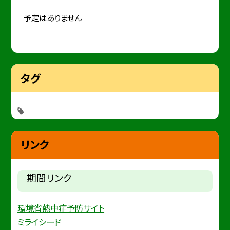
予定はありません
タグ
リンク
期間リンク
環境省熱中症予防サイト
ミライシード