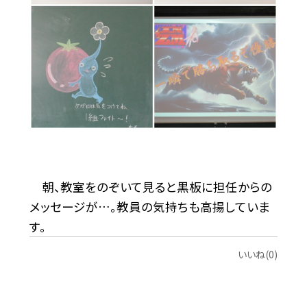
朝、教室をのぞいて見ると黒板に担任からの
メッセージが…。教員の気持ちも高揚していま
す。
いいね(0)