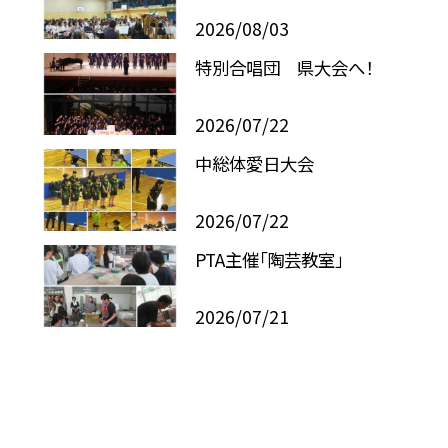
2026/08/03
特別合唱団 県大会へ！
2026/07/22
中総体愛日大会
2026/07/22
PTA主催「陶芸教室」
2026/07/21