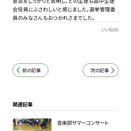
意思をしっかりと表明し、どの生徒も品中生徒
会役員にふさわしいと感じました。選挙管理委
員のみなさんもおつかれさまでした。
いいね(0)
前の記事
次の記事
関連記事
音楽部サマーコンサート