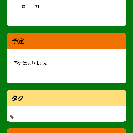
30
31
予定
予定はありません
タグ