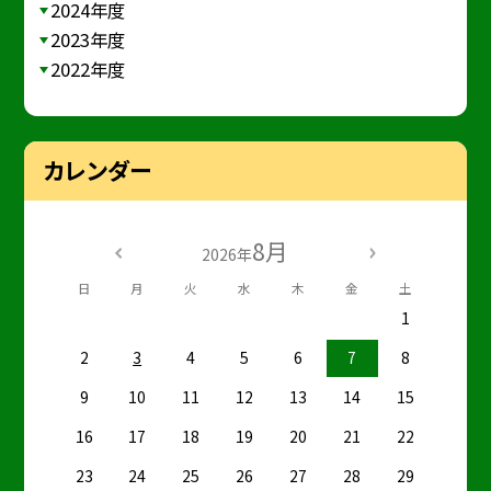
2024年度
2023年度
2022年度
カレンダー
8月
2026年
日
月
火
水
木
金
土
1
2
3
4
5
6
7
8
9
10
11
12
13
14
15
16
17
18
19
20
21
22
23
24
25
26
27
28
29