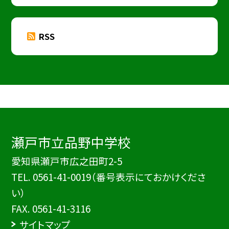
RSS
瀬戸市立品野中学校
愛知県瀬戸市広之田町2-5
TEL.
0561-41-0019（番号表示にておかけくださ
い）
FAX. 0561-41-3116
サイトマップ