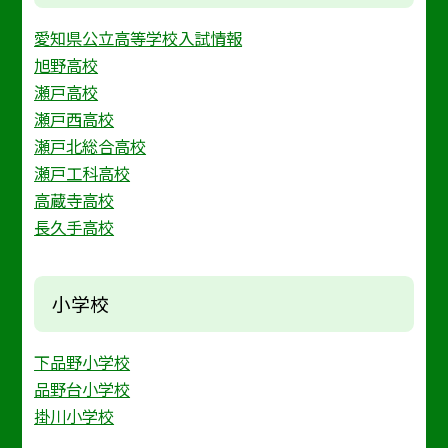
愛知県公立高等学校入試情報
旭野高校
瀬戸高校
瀬戸西高校
瀬戸北総合高校
瀬戸工科高校
高蔵寺高校
長久手高校
小学校
下品野小学校
品野台小学校
掛川小学校