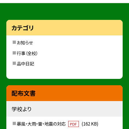
カテゴリ
お知らせ
行事（全校）
品中日記
配布文書
学校より
暴風・大雨・雷・地震の対応
(162 KB)
PDF