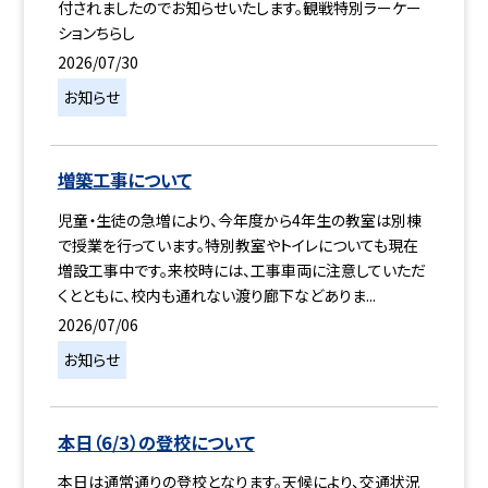
付されましたのでお知らせいたします。観戦特別ラーケー
ションちらし
2026/07/30
お知らせ
増築工事について
児童・生徒の急増により、今年度から4年生の教室は別棟
で授業を行っています。特別教室やトイレについても現在
増設工事中です。来校時には、工事車両に注意していただ
くとともに、校内も通れない渡り廊下などありま...
2026/07/06
お知らせ
本日（6/3）の登校について
本日は通常通りの登校となります。天候により、交通状況