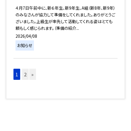
４月7日午前中に、新６年生、新9年生、A組（新8年、新9年）
のみなさんが協力して準備をしてくれました。ありがとうご
ざいました。上級生が率先して活動してくれる姿はとても
頼もしく感じられます。（準備の紹介...
2026/04/08
お知らせ
1
2
»