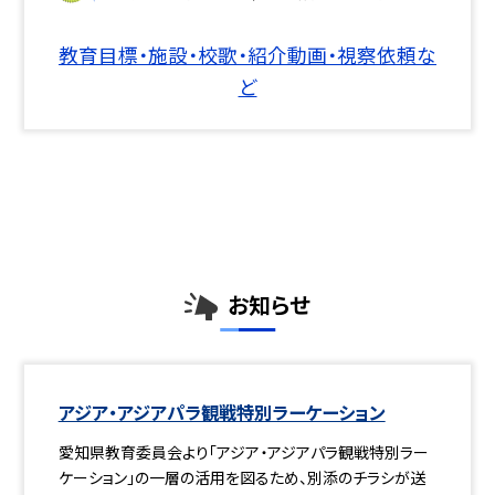
教育目標・施設・校歌・紹介動画・視察依頼な
ど
お知らせ
アジア・アジアパラ観戦特別ラーケーション
愛知県教育委員会より「アジア・アジアパラ観戦特別ラー
ケーション」の一層の活用を図るため、別添のチラシが送