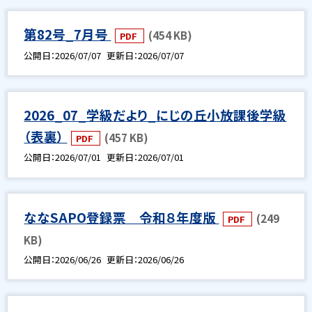
第82号_7月号
(454 KB)
PDF
公開日
2026/07/07
更新日
2026/07/07
2026_07_学級だより_にじの丘小放課後学級
（表裏）
(457 KB)
PDF
公開日
2026/07/01
更新日
2026/07/01
ななSAPO登録票 令和８年度版
(249
PDF
KB)
公開日
2026/06/26
更新日
2026/06/26