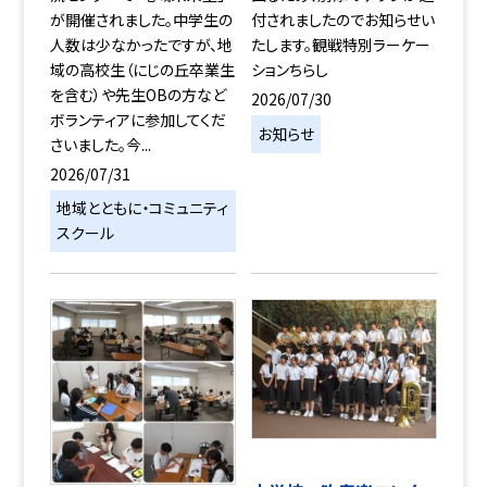
が開催されました。中学生の
付されましたのでお知らせい
人数は少なかったですが、地
たします。観戦特別ラーケー
域の高校生（にじの丘卒業生
ションちらし
を含む）や先生OBの方など
2026/07/30
ボランティアに参加してくだ
お知らせ
さいました。今...
2026/07/31
地域とともに・コミュニティ
スクール