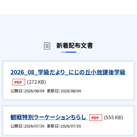
新着配布文書
2026_08_学級だより_にじの丘小放課後学級
(272 KB)
PDF
公開日
2026/08/04
更新日
2026/08/04
観戦特別ラーケーションちらし
(555 KB)
PDF
公開日
2026/07/30
更新日
2026/07/30