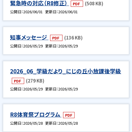
緊急時の対応（R8修正）
(508 KB)
PDF
公開日
2026/06/01
更新日
2026/06/01
知事メッセージ
(136 KB)
PDF
公開日
2026/05/29
更新日
2026/05/29
2026_06_学級だより_にじの丘小放課後学級
(279 KB)
PDF
公開日
2026/05/29
更新日
2026/05/29
R8体育祭プログラム
PDF
公開日
2026/05/28
更新日
2026/05/28