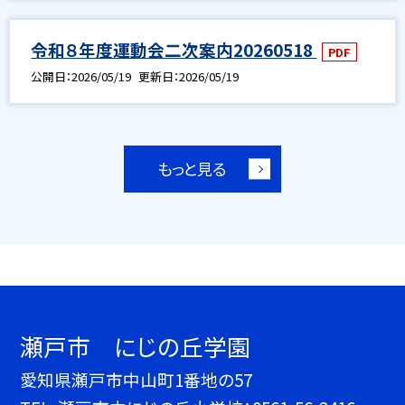
令和８年度運動会二次案内20260518
PDF
公開日
2026/05/19
更新日
2026/05/19
もっと見る
瀬戸市 にじの丘学園
愛知県瀬戸市中山町1番地の57