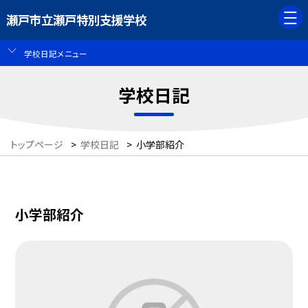
瀬戸市立瀬戸特別支援学校
学校日記メニュー
学校日記
トップページ
>
学校日記
>
小学部紹介
小学部紹介