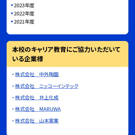
2023年度
2022年度
2021年度
本校のキャリア教育にご協力いただいて
いる企業様
株式会社 中外陶園
株式会社 ニッコーインテック
株式会社 井上化成
株式会社 MARUWA
株式会社 山本窯業