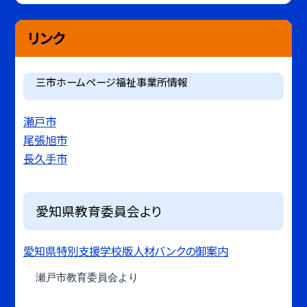
リンク
三市ホームページ福祉事業所情報
瀬戸市
尾張旭市
長久手市
愛知県教育委員会より
愛知県特別支援学校版人材バンクの御案内
瀬戸市教育委員会より