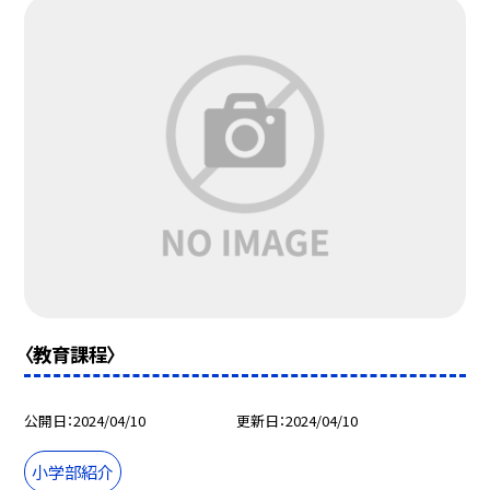
〈教育課程〉
公開日
2024/04/10
更新日
2024/04/10
小学部紹介