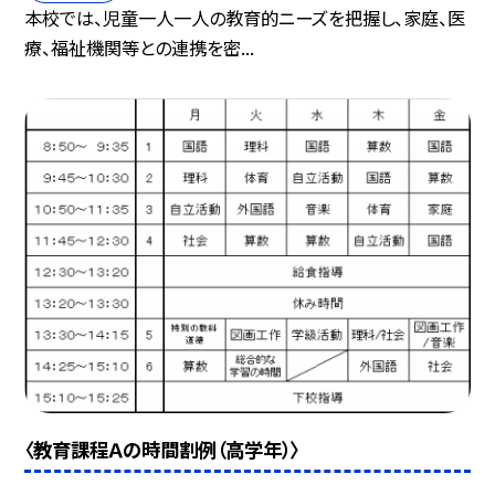
本校では、児童一人一人の教育的ニーズを把握し、家庭、医
療、福祉機関等との連携を密...
〈教育課程Ａの時間割例（高学年）〉