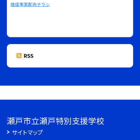
後援事業配布チラシ
RSS
瀬戸市立瀬戸特別支援学校
サイトマップ