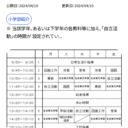
公開日
2024/04/10
更新日
2024/04/10
小学部紹介
※ 当該学年、あるいは下学年の各教科等に加え、「自立活
動」の時間が 設定されてい...