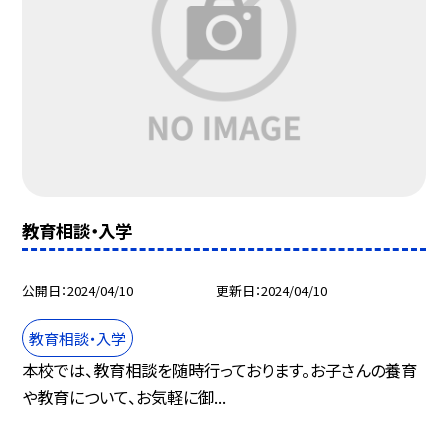
教育相談・入学
公開日
2024/04/10
更新日
2024/04/10
教育相談・入学
本校では、教育相談を随時行っております。お子さんの養育
や教育について、お気軽に御...