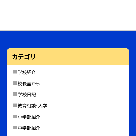
カテゴリ
学校紹介
校長室から
学校日記
教育相談・入学
小学部紹介
中学部紹介