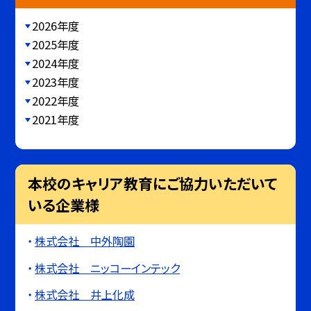
2026年度
2025年度
2024年度
2023年度
2022年度
2021年度
本校のキャリア教育にご協力いただいて
いる企業様
株式会社 中外陶園
株式会社 ニッコーインテック
株式会社 井上化成