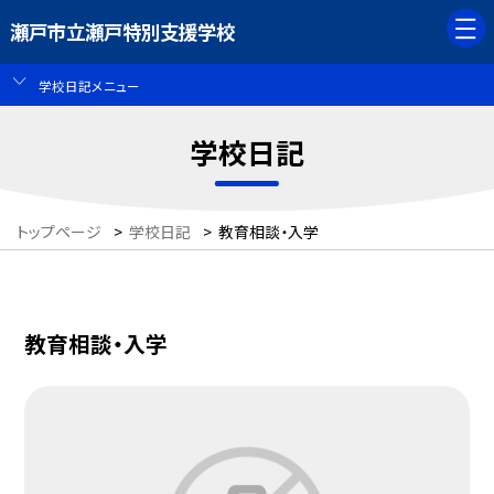
瀬戸市立瀬戸特別支援学校
学校日記メニュー
学校日記
トップページ
>
学校日記
>
教育相談・入学
教育相談・入学