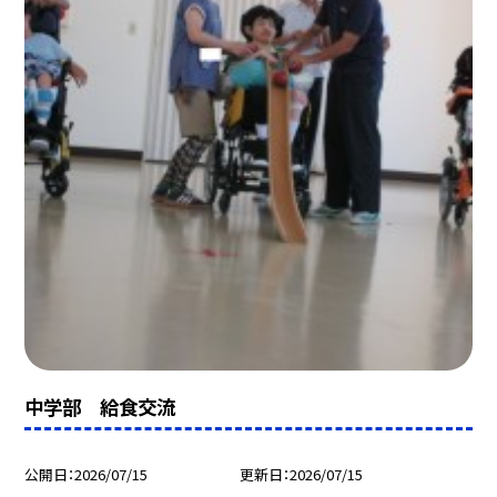
中学部 給食交流
公開日
2026/07/15
更新日
2026/07/15