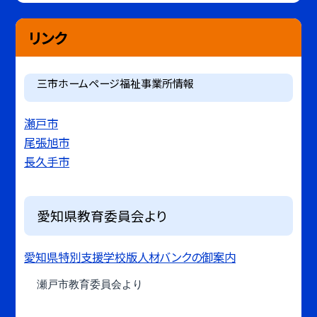
リンク
三市ホームページ福祉事業所情報
瀬戸市
尾張旭市
長久手市
愛知県教育委員会より
愛知県特別支援学校版人材バンクの御案内
瀬戸市教育委員会より