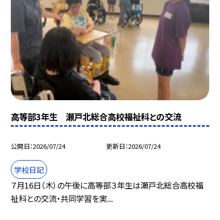
高等部3年生 瀬戸北総合高校福祉科との交流
公開日
2026/07/24
更新日
2026/07/24
学校日記
７月16日（木）の午後に高等部３年生は瀬戸北総合高校福
祉科との交流・共同学習を実...