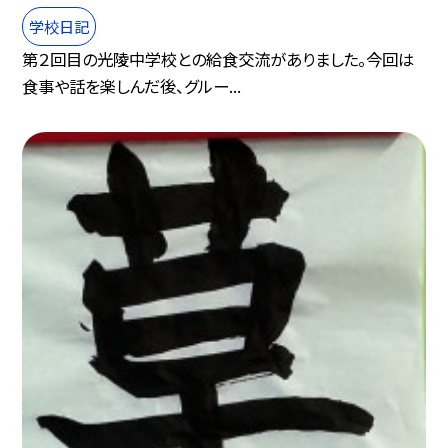
学校日記
第２回目の光陵中学校との給食交流がありました。今回は
食事や話を楽しんだ後、グルー...