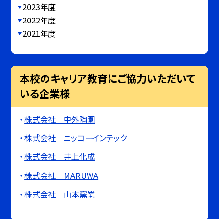
2023年度
2022年度
2021年度
本校のキャリア教育にご協力いただいて
いる企業様
株式会社 中外陶園
株式会社 ニッコーインテック
株式会社 井上化成
株式会社 MARUWA
株式会社 山本窯業