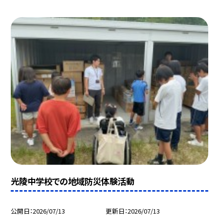
光陵中学校での地域防災体験活動
公開日
2026/07/13
更新日
2026/07/13