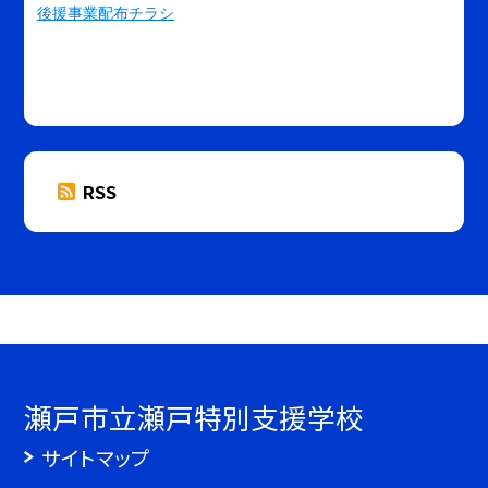
後援事業配布チラシ
RSS
瀬戸市立瀬戸特別支援学校
サイトマップ