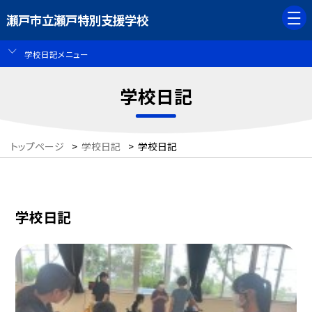
瀬戸市立瀬戸特別支援学校
学校日記メニュー
学校日記
トップページ
>
学校日記
>
学校日記
学校日記