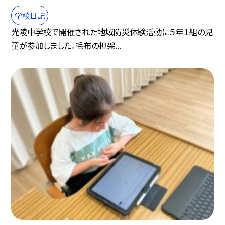
学校日記
光陵中学校で開催された地域防災体験活動に５年１組の児
童が参加しました。毛布の担架...