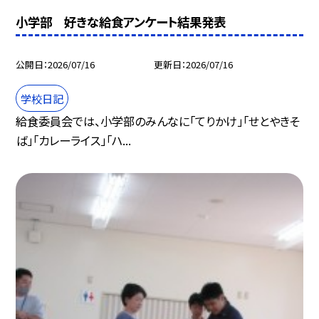
小学部 好きな給食アンケート結果発表
公開日
2026/07/16
更新日
2026/07/16
学校日記
給食委員会では、小学部のみんなに「てりかけ」「せとやきそ
ば」「カレーライス」「ハ...