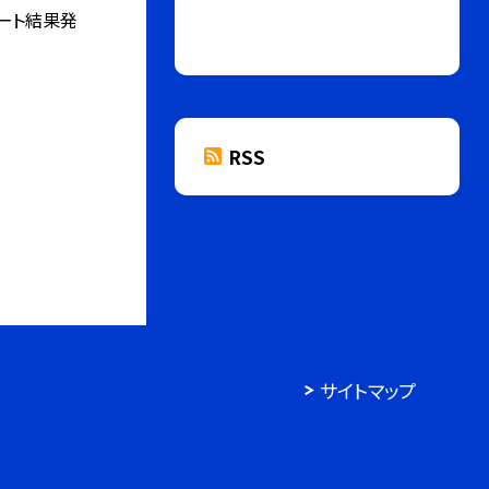
ート結果発
RSS
サイトマップ