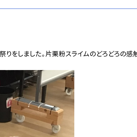
夏祭りをしました。片栗粉スライムのどろどろの感