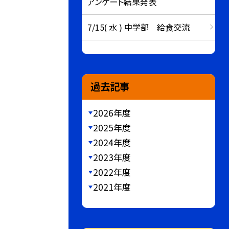
アンケート結果発表
7/15( 水 ) 中学部 給食交流
過去記事
2026年度
2025年度
2024年度
2023年度
2022年度
2021年度