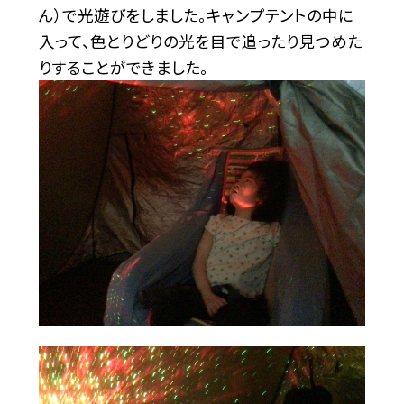
ん）で光遊びをしました。キャンプテントの中に
入って、色とりどりの光を目で追ったり見つめた
りすることができました。