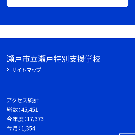
瀬戸市立瀬戸特別支援学校
サイトマップ
アクセス統計
総数：
45,451
今年度：
17,373
今月：
1,354