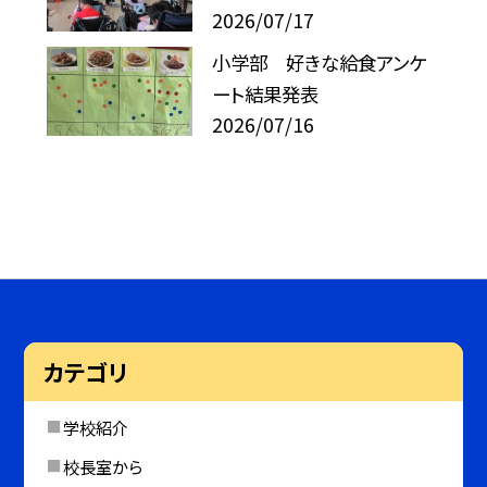
2026/07/17
小学部 好きな給食アンケ
ート結果発表
2026/07/16
カテゴリ
学校紹介
校長室から