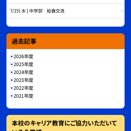
7/15( 水 ) 中学部 給食交流
過去記事
2026年度
2025年度
2024年度
2023年度
2022年度
2021年度
本校のキャリア教育にご協力いただいて