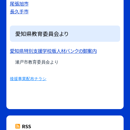
尾張旭市
長久手市
愛知県教育委員会より
愛知県特別支援学校版人材バンクの御案内
瀬戸市教育委員会より
後援事業配布チラシ
RSS