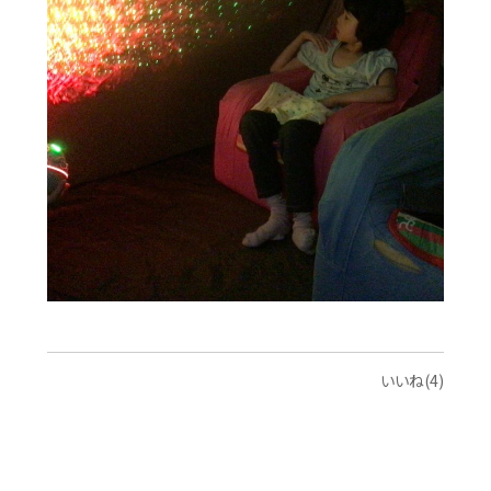
いいね(4)