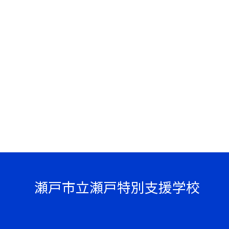
瀬戸市立瀬戸特別支援学校