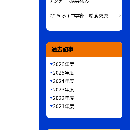
アンケート結果発表
7/15( 水 ) 中学部 給食交流
過去記事
2026年度
2025年度
2024年度
2023年度
2022年度
2021年度