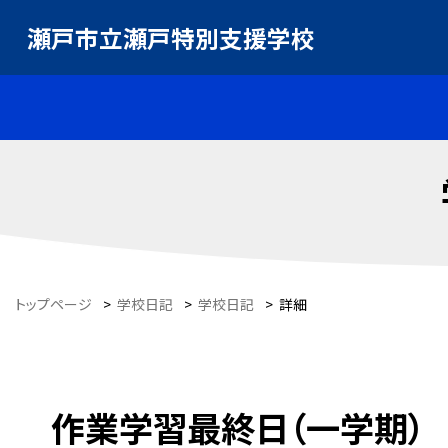
瀬戸市立瀬戸特別支援学校
トップページ
>
学校日記
>
学校日記
>
詳細
作業学習最終日（一学期）