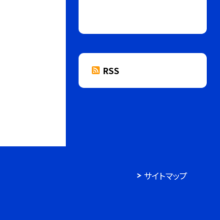
RSS
サイトマップ