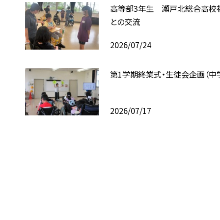
高等部3年生 瀬戸北総合高校
との交流
2026/07/24
第1学期終業式・生徒会企画（中
2026/07/17