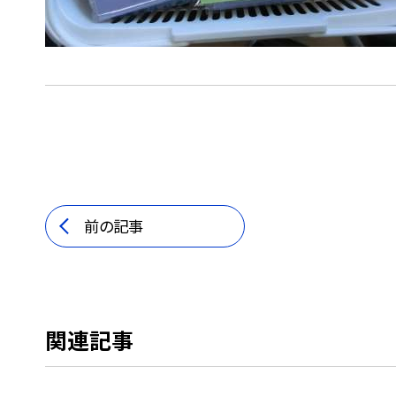
前の記事
関連記事