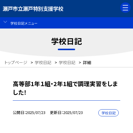
瀬戸市立瀬戸特別支援学校
学校日記メニュー
学校日記
トップページ
>
学校日記
>
学校日記
>
詳細
高等部1年１組・2年1組で調理実習をしま
した！
公開日
2025/07/23
更新日
2025/07/23
学校日記