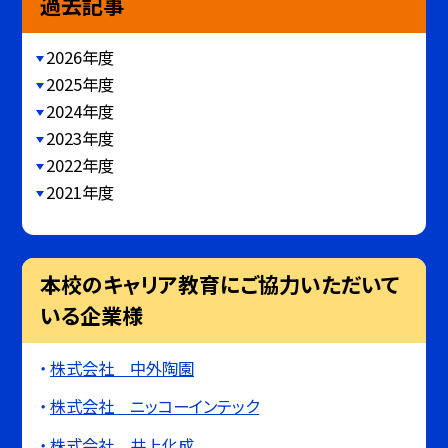
過去記事
2026年度
2025年度
2024年度
2023年度
2022年度
2021年度
本校のキャリア教育にご協力いただいて
いる企業様
株式会社 中外陶園
株式会社 ニッコーインテック
株式会社 井上化成