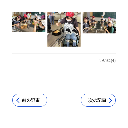
いいね(4)
前の記事
次の記事