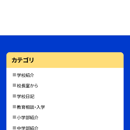
カテゴリ
学校紹介
校長室から
学校日記
教育相談・入学
小学部紹介
中学部紹介