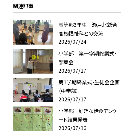
関連記事
高等部3年生 瀬戸北総合
高校福祉科との交流
2026/07/24
小学部 第一学期終業式・
部集会
2026/07/17
第1学期終業式・生徒会企画
（中学部）
2026/07/17
小学部 好きな給食アンケ
ート結果発表
2026/07/16