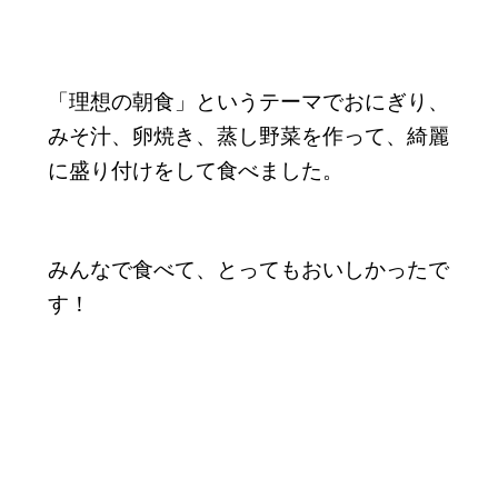
「理想の朝食」というテーマでおにぎり、
みそ汁、卵焼き、蒸し野菜を作って、綺麗
に盛り付けをして食べました。
みんなで食べて、とってもおいしかったで
す！