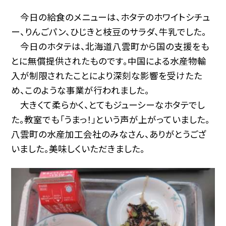
今日の給食のメニューは、ホタテのホワイトシチュ
ー、りんごパン、ひじきと枝豆のサラダ、牛乳でした。
今日のホタテは、北海道八雲町から国の支援をも
とに無償提供されたものです。中国による水産物輸
入が制限されたことにより深刻な影響を受けたた
め、このような事業が行われました。
大きくて柔らかく、とてもジューシーなホタテでし
た。教室でも「うまっ！」という声が上がっていました。
八雲町の水産加工会社のみなさん、ありがとうござ
いました。美味しくいただきました。