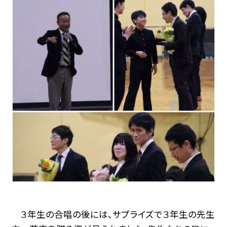
３年生の合唱の後には、サプライズで３年生の先生