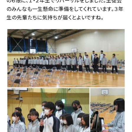
の６限に、１・２年生でリハーサルをしました。生徒会
のみんなも一生懸命に準備をしてくれています。３年
生の先輩たちに気持ちが届くとよいですね。