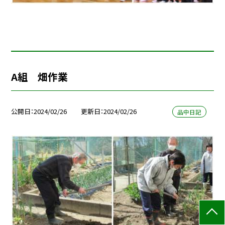
A組 畑作業
公開日
2024/02/26
更新日
2024/02/26
品中日記