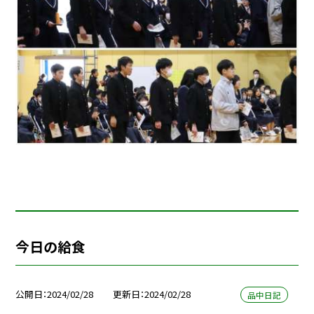
今日の給食
公開日
2024/02/28
更新日
2024/02/28
品中日記