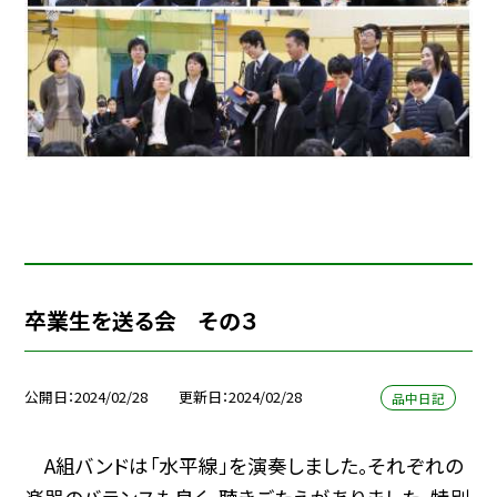
卒業生を送る会 その３
公開日
2024/02/28
更新日
2024/02/28
品中日記
A組バンドは「水平線」を演奏しました。それぞれの