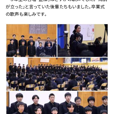
が立った」と言っていた後輩たちもいました。卒業式
の歌声も楽しみです。