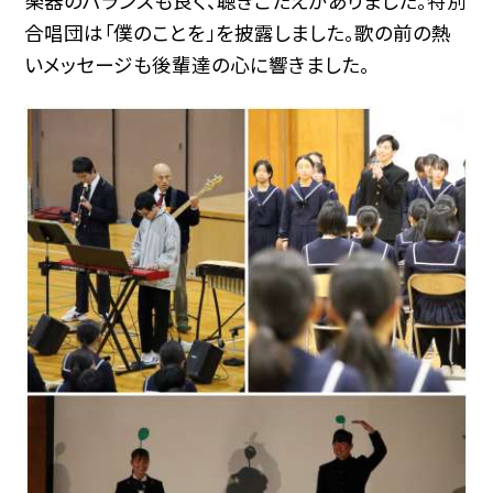
楽器のバランスも良く、聴きごたえがありました。特別
合唱団は「僕のことを」を披露しました。歌の前の熱
いメッセージも後輩達の心に響きました。