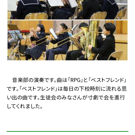
音楽部の演奏です。曲は「RPG」と「ベストフレンド」
です。「ベストフレンド」は毎日の下校時刻に流れる思
い出の曲です。生徒会のみなさんが寸劇で会を進行
してくれました。