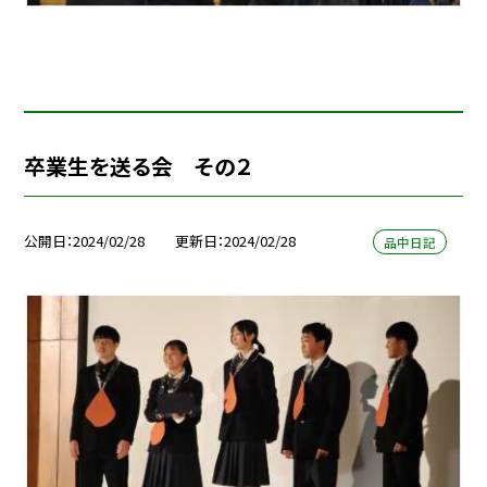
卒業生を送る会 その２
公開日
2024/02/28
更新日
2024/02/28
品中日記