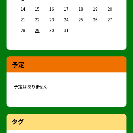
14
15
16
17
18
19
20
21
22
23
24
25
26
27
28
29
30
31
予定
予定はありません
タグ