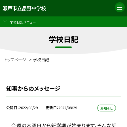
瀬戸市立品野中学校
学校日記メニュー
学校日記
トップページ
>
学校日記
知事からのメッセージ
公開日
2022/08/29
更新日
2022/08/29
お知らせ
今週の木曜日から新学期が始まります。そんな児