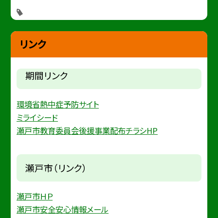
リンク
期間リンク
環境省熱中症予防サイト
ミライシード
瀬戸市教育委員会後援事業配布チラシHP
瀬戸市（リンク）
瀬戸市ＨＰ
瀬戸市安全安心情報メール