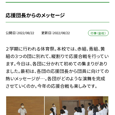
応援団長からのメッセージ
公開日
2022/08/22
更新日
2022/08/22
行事（全校）
２学期に行われる体育祭。本校では、赤組、青組、黄
組の３つの団に別れて、縦割りで応援合戦を行ってい
ます。今日は、各団に分かれて初めての集まりがあり
ました。最初は、各団の応援団長から団員に向けての
熱いメッセージが…。各団がどのような演舞を完成
させていくのか。今年の応援合戦も楽しみです。