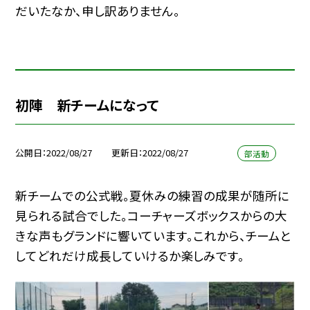
だいたなか、申し訳ありません。
初陣 新チームになって
公開日
2022/08/27
更新日
2022/08/27
部活動
新チームでの公式戦。夏休みの練習の成果が随所に
見られる試合でした。コーチャーズボックスからの大
きな声もグランドに響いています。これから、チームと
してどれだけ成長していけるか楽しみです。