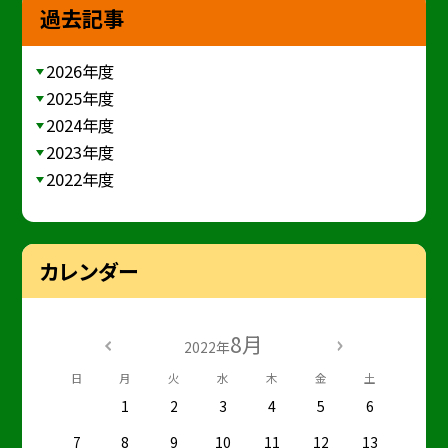
過去記事
2026年度
2025年度
2024年度
2023年度
2022年度
カレンダー
8月
2022年
日
月
火
水
木
金
土
1
2
3
4
5
6
7
8
9
10
11
12
13