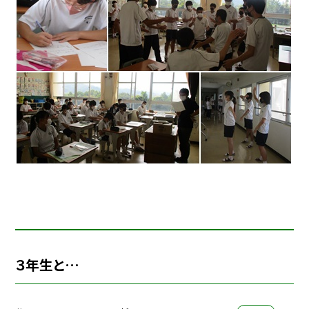
３年生と…