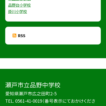
品野台小学校
掛川小学校
RSS
瀬戸市立品野中学校
愛知県瀬戸市広之田町2-5
TEL.
0561-41-0019（番号表示にておかけくださ