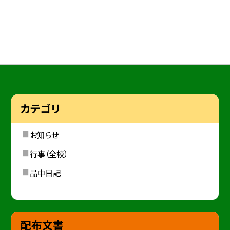
カテゴリ
お知らせ
行事（全校）
品中日記
配布文書