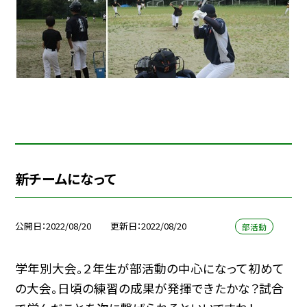
新チームになって
公開日
2022/08/20
更新日
2022/08/20
部活動
学年別大会。２年生が部活動の中心になって初めて
の大会。日頃の練習の成果が発揮できたかな？試合