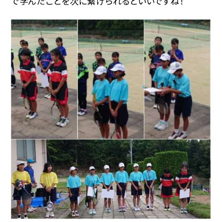
で学んだことを次に繋げられるといいですね！