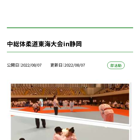
中総体柔道東海大会in静岡
公開日
2022/08/07
更新日
2022/08/07
部活動