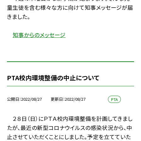
童生徒を含む様々な方に向けて知事メッセージが届
きました。
知事からのメッセージ
PTA校内環境整備の中止について
公開日
2022/08/27
更新日
2022/08/27
PTA
２８日（日）にＰＴＡ校内環境整備を計画してきまし
たが、最近の新型コロナウイルスの感染状況から、中
止させていただくことにしました。予定を立てていた