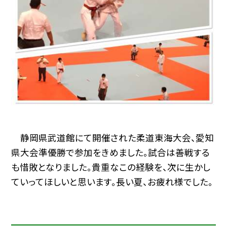
静岡県武道館にて開催された柔道東海大会、愛知
県大会準優勝で参加をきめました。試合は善戦する
も惜敗となりました。貴重なこの経験を、次に生かし
ていってほしいと思います。長い夏、お疲れ様でした。