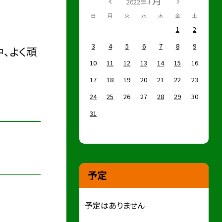
7月
2022年
日
月
火
水
木
金
土
1
2
3
4
5
6
7
8
9
、よく頑
10
11
12
13
14
15
16
17
18
19
20
21
22
23
24
25
26
27
28
29
30
31
予定
予定はありません