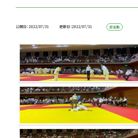
公開日
2022/07/31
更新日
2022/07/31
部活動