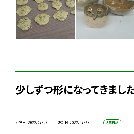
少しずつ形になってきまし
公開日
2022/07/29
更新日
2022/07/29
３年日記