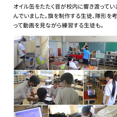
オイル缶をたたく音が校内に響き渡ってい
んでいました。旗を制作する生徒、隊形を
って動画を見ながら練習する生徒も。