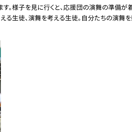
ます。様子を見に行くと、応援団の演舞の準備が
考える生徒、演舞を考える生徒。自分たちの演舞