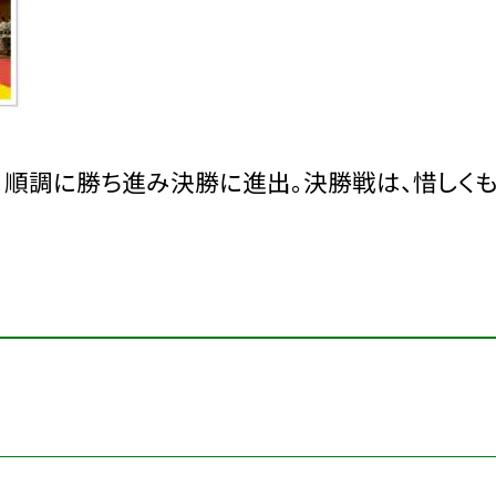
順調に勝ち進み決勝に進出。決勝戦は、惜しく