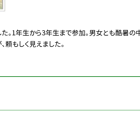
た。1年生から3年生まで参加。男女とも酷暑の中
、頼もしく見えました。