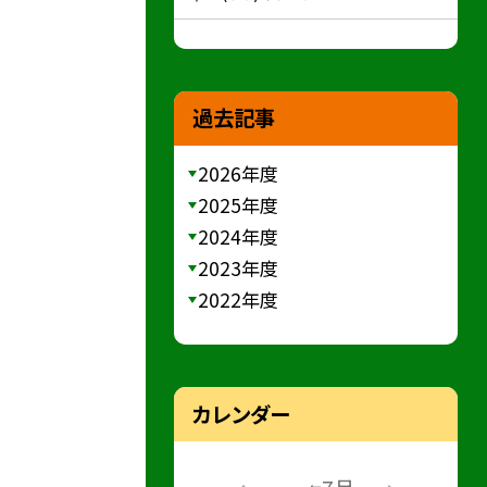
過去記事
2026年度
2025年度
2024年度
2023年度
2022年度
カレンダー