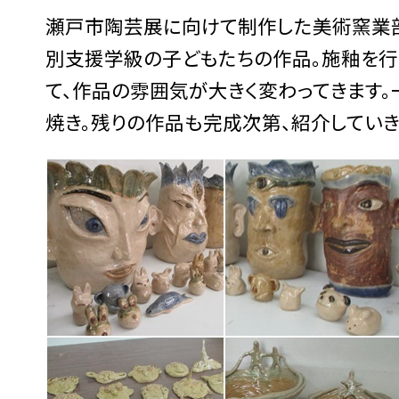
瀬戸市陶芸展に向けて制作した美術窯業
別支援学級の子どもたちの作品。施釉を行
て、作品の雰囲気が大きく変わってきます
焼き。残りの作品も完成次第、紹介していき