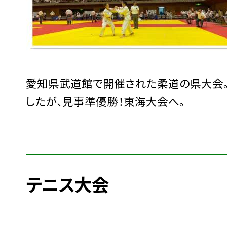
愛知県武道館で開催された柔道の県大会。
したが、見事準優勝！東海大会へ。
テニス大会