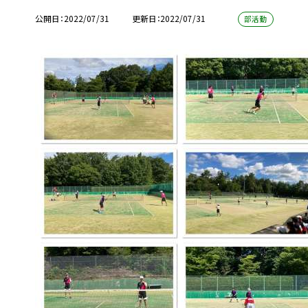
公開日
2022/07/31
更新日
2022/07/31
部活動