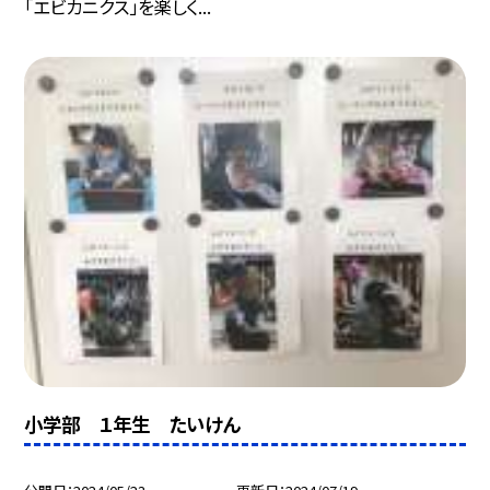
「エビカニクス」を楽しく...
小学部 １年生 たいけん