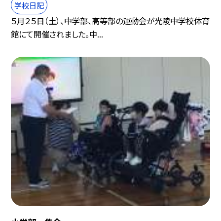
学校日記
５月２５日（土）、中学部、高等部の運動会が光陵中学校体育
館にて開催されました。中...