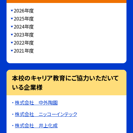
2026年度
2025年度
2024年度
2023年度
2022年度
2021年度
本校のキャリア教育にご協力いただいて
いる企業様
株式会社 中外陶園
株式会社 ニッコーインテック
株式会社 井上化成