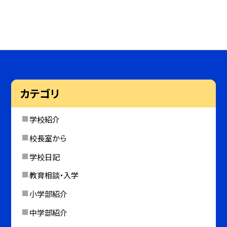
カテゴリ
学校紹介
校長室から
学校日記
教育相談・入学
小学部紹介
中学部紹介