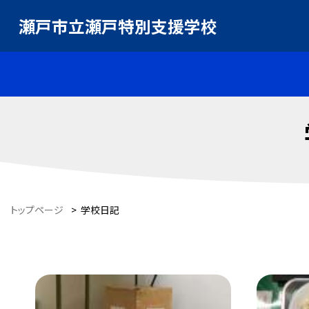
瀬戸市立瀬戸特別支援学校
トップページ
>
学校日記