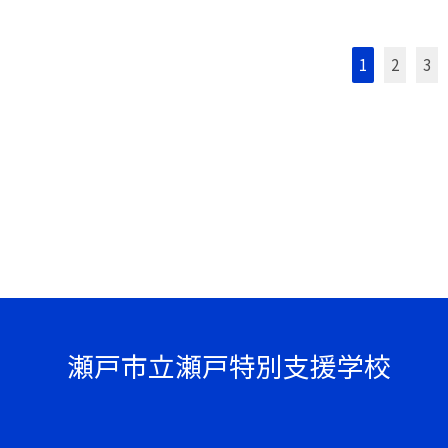
1
2
3
瀬戸市立瀬戸特別支援学校