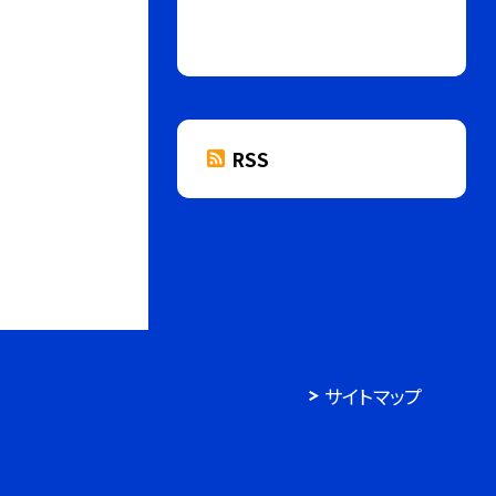
RSS
サイトマップ