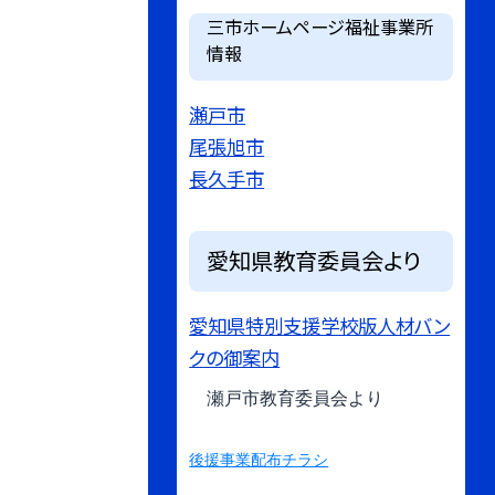
三市ホームページ福祉事業所
情報
瀬戸市
尾張旭市
長久手市
愛知県教育委員会より
愛知県特別支援学校版人材バン
クの御案内
瀬戸市教育委員会より
後援事業配布チラシ