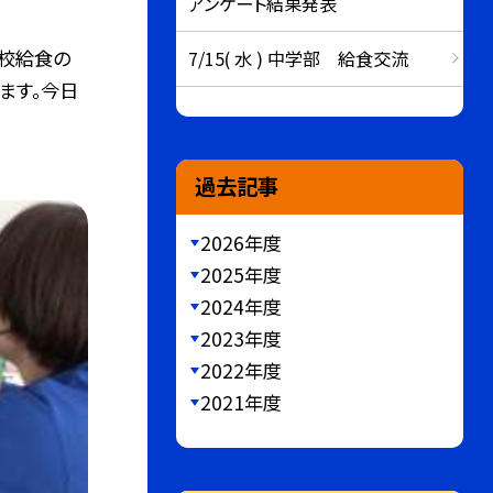
アンケート結果発表
校給食の
7/15( 水 ) 中学部 給食交流
ます。今日
過去記事
2026年度
2025年度
2024年度
2023年度
2022年度
2021年度