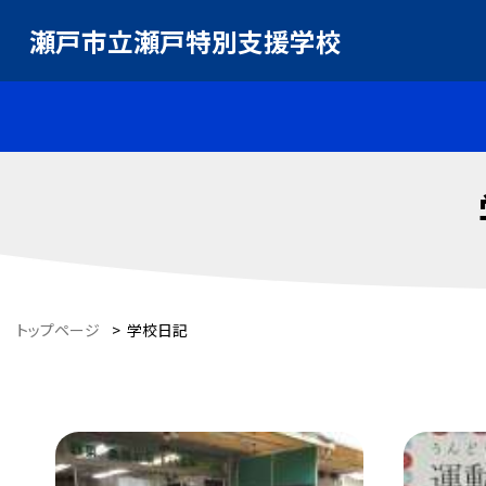
瀬戸市立瀬戸特別支援学校
トップページ
>
学校日記