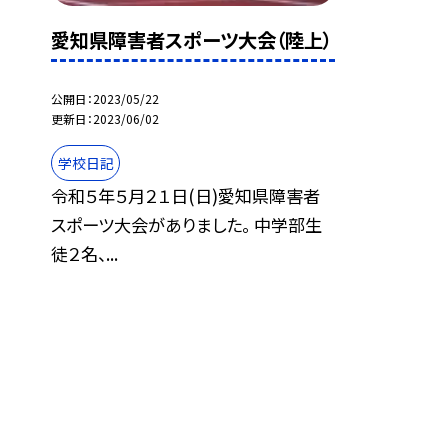
愛知県障害者スポーツ大会（陸上）
公開日
2023/05/22
更新日
2023/06/02
学校日記
令和５年５月２１日(日)愛知県障害者
スポーツ大会がありました。 中学部生
徒２名、...