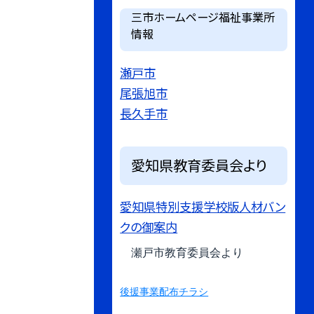
三市ホームページ福祉事業所
情報
瀬戸市
尾張旭市
長久手市
愛知県教育委員会より
愛知県特別支援学校版人材バン
クの御案内
瀬戸市教育委員会より
後援事業配布チラシ