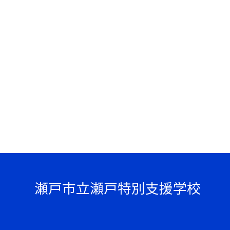
瀬戸市立瀬戸特別支援学校