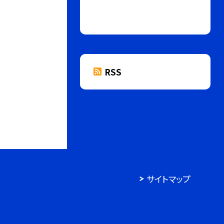
RSS
サイトマップ