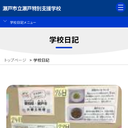
瀬戸市立瀬戸特別支援学校
学校日記メニュー
学校日記
トップページ
>
学校日記