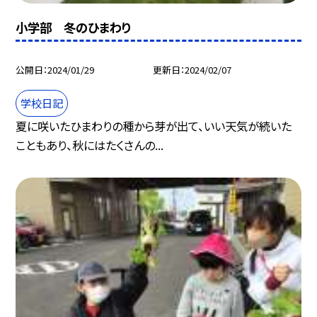
小学部 冬のひまわり
公開日
2024/01/29
更新日
2024/02/07
学校日記
夏に咲いたひまわりの種から芽が出て、いい天気が続いた
こともあり、秋にはたくさんの...