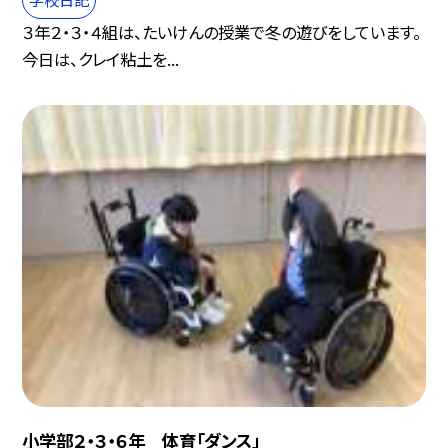
３年２・３・４組は、たいけんの授業で冬の遊びをしています。
今日は、クレイ粘土を...
小学部２・３・６年 体育「ダンス」