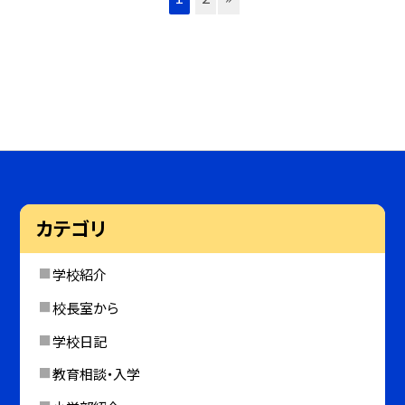
カテゴリ
学校紹介
校長室から
学校日記
教育相談・入学