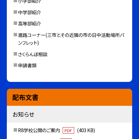
小学部紹介
中学部紹介
高等部紹介
進路コーナー(三市とその近隣の市の日中活動場所パ
ンフレット)
さくらんぼ相談
申請書類
配布文書
お知らせ
R8学校公開のご案内
(403 KB)
PDF