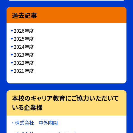
過去記事
2026年度
2025年度
2024年度
2023年度
2022年度
2021年度
本校のキャリア教育にご協力いただいて
いる企業様
株式会社 中外陶園