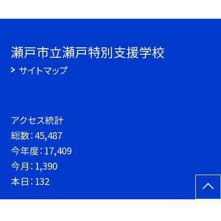
瀬戸市立瀬戸特別支援学校
サイトマップ
アクセス統計
総数：
45,487
今年度：
17,409
今月：
1,390
本日：
132
©瀬戸市立瀬戸特別支援学校