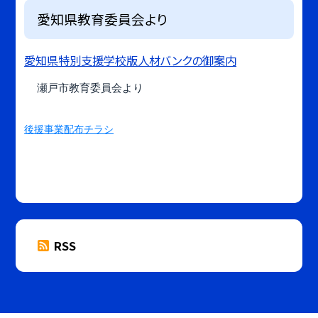
愛知県教育委員会より
愛知県特別支援学校版人材バンクの御案内
瀬戸市教育委員会より
後援事業配布チラシ
RSS