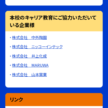
本校のキャリア教育にご協力いただいて
いる企業様
株式会社 中外陶園
株式会社 ニッコーインテック
株式会社 井上化成
株式会社 MARUWA
株式会社 山本窯業
リンク