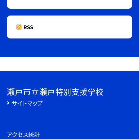
RSS
瀬戸市立瀬戸特別支援学校
サイトマップ
アクセス統計