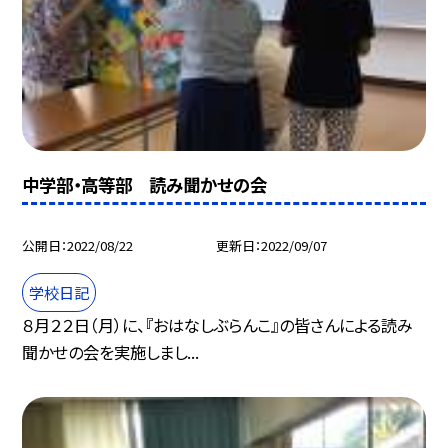
中学部・高等部 読み聞かせの会
公開日
2022/08/22
更新日
2022/09/07
学校日記
８月２２日（月）に、『おはなしぶらんこ』の皆さんによる読み
聞かせの会を実施しまし...