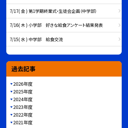
7/17( 金 ) 第1学期終業式・生徒会企画（中学部）
7/16( 木 ) 小学部 好きな給食アンケート結果発表
7/15( 水 ) 中学部 給食交流
過去記事
2026年度
2025年度
2024年度
2023年度
2022年度
2021年度