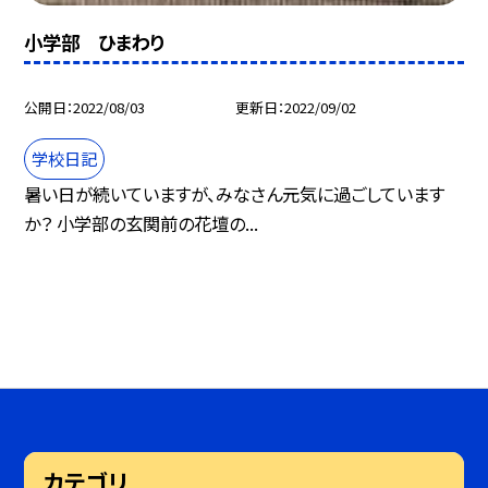
小学部 ひまわり
公開日
2022/08/03
更新日
2022/09/02
学校日記
暑い日が続いていますが、みなさん元気に過ごしています
か？ 小学部の玄関前の花壇の...
カテゴリ