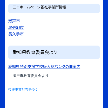
三市ホームページ福祉事業所情報
瀬戸市
尾張旭市
長久手市
愛知県教育委員会より
愛知県特別支援学校版人材バンクの御案内
瀬戸市教育委員会より
後援事業配布チラシ