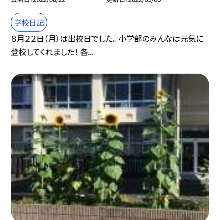
学校日記
８月２２日（月）は出校日でした。 小学部のみんなは元気に
登校してくれました！ 各...