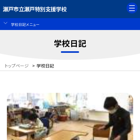
瀬戸市立瀬戸特別支援学校
学校日記メニュー
学校日記
トップページ
>
学校日記