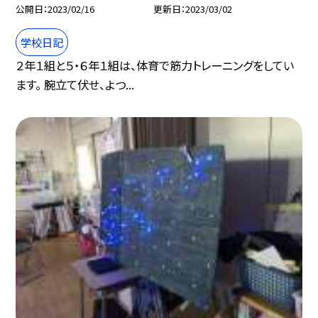
公開日
2023/02/16
更新日
2023/03/02
学校日記
２年１組と５・６年１組は、体育で筋力トレーニングをしてい
ます。 腕立て伏せ、よつ...