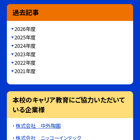
過去記事
2026年度
2025年度
2024年度
2023年度
2022年度
2021年度
本校のキャリア教育にご協力いただいて
いる企業様
株式会社 中外陶園
株式会社 ニッコーインテック