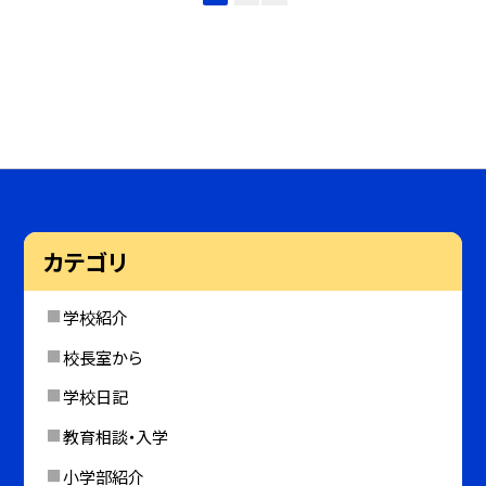
カテゴリ
学校紹介
校長室から
学校日記
教育相談・入学
小学部紹介