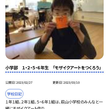
小学部 １・２・５・６年生 「モザイクアートをつくろう」
公開日
2023/02/27
更新日
2023/03/10
学校日記
１年１組、２年１組、５・６年１組は、萩山小学校のみんなと一
緒にモザイクアート作り...