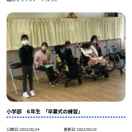
小学部 ６年生 「卒業式の練習」
公開日
2023/02/24
更新日
2023/03/10