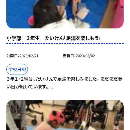
小学部 ３年生 たいけん「足湯を楽しもう」
公開日
2023/02/21
更新日
2023/03/02
学校日記
３年１・２組は、たいけんで足湯を楽しみました。 まだまだ寒
い日が続いています。 ...