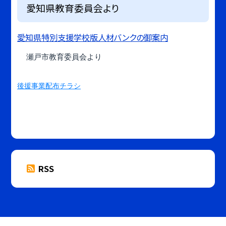
愛知県教育委員会より
愛知県特別支援学校版人材バンクの御案内
瀬戸市教育委員会より
後援事業配布チラシ
RSS